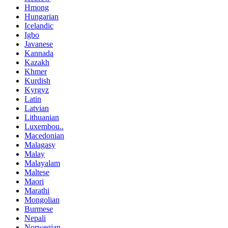
Hmong
Hungarian
Icelandic
Igbo
Javanese
Kannada
Kazakh
Khmer
Kurdish
Kyrgyz
Latin
Latvian
Lithuanian
Luxembou..
Macedonian
Malagasy
Malay
Malayalam
Maltese
Maori
Marathi
Mongolian
Burmese
Nepali
Norwegian